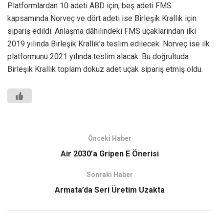
Platformlardan 10 adeti ABD için, beş adeti FMS
kapsamında Norveç ve dört adeti ise Birleşik Krallık için
sipariş edildi. Anlaşma dâhilindeki FMS uçaklarından ilki
2019 yılında Birleşik Krallık’a teslim edilecek. Norveç ise ilk
platformunu 2021 yılında teslim alacak. Bu doğrultuda
Birleşik Krallık toplam dokuz adet uçak sipariş etmiş oldu.
Önceki Haber
Air 2030’a Gripen E Önerisi
Sonraki Haber
Armata’da Seri Üretim Uzakta