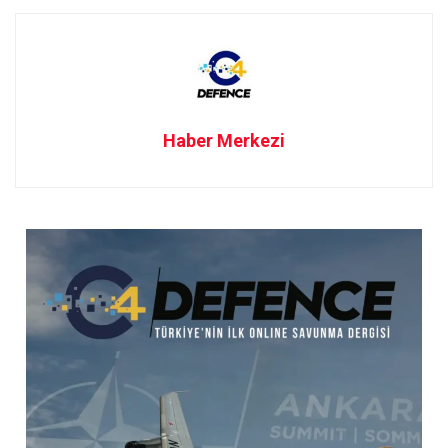
Haber Merkezi