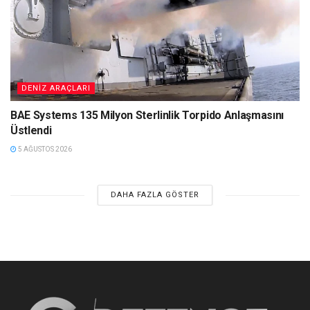
DENIZ ARAÇLARI
BAE Systems 135 Milyon Sterlinlik Torpido Anlaşmasını
Üstlendi
5 AĞUSTOS 2026
DAHA FAZLA GÖSTER