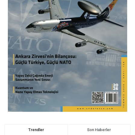
Trendler
Son Haberler